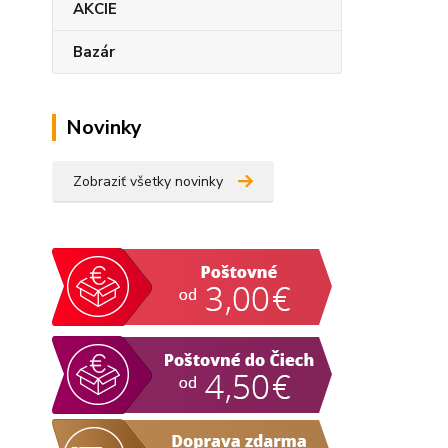
AKCIE
Bazár
Novinky
Zobraziť všetky novinky