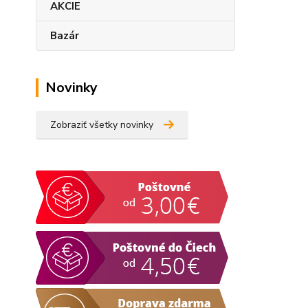
AKCIE
Bazár
Novinky
Zobraziť všetky novinky