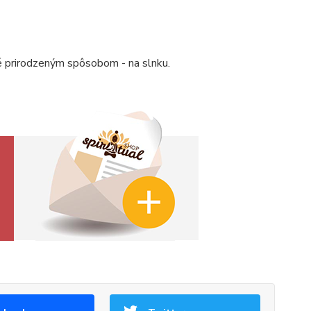
 prirodzeným spôsobom - na slnku.