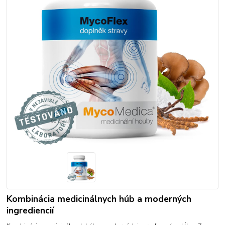
Kombinácia medicinálnych húb a moderných
ingrediencií