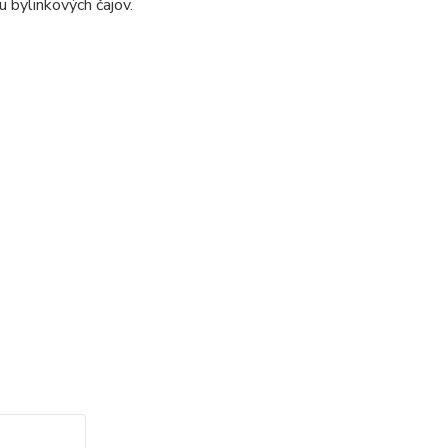
u bylinkových čajov.