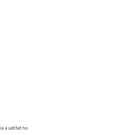
a a udržať ho.