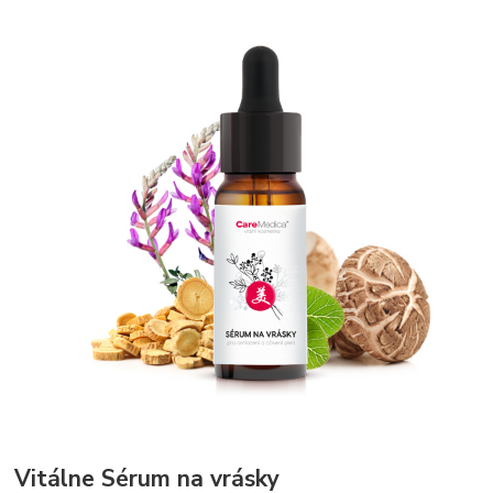
Vitálne Sérum na vrásky