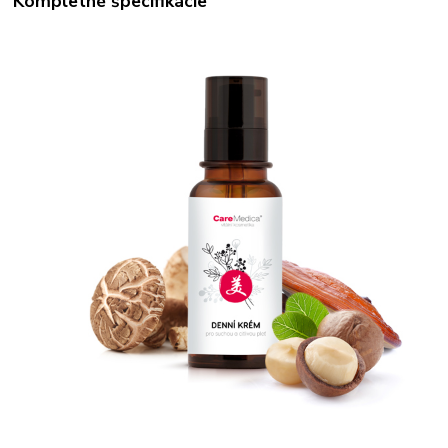
Kompletné špecifikácie