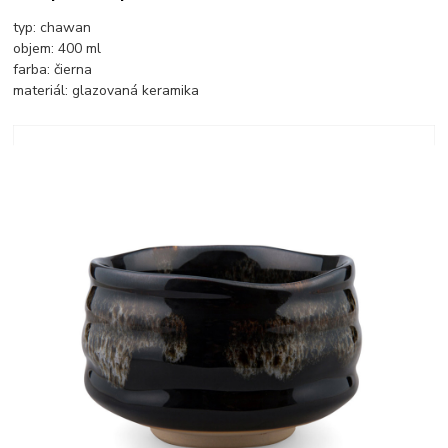
typ: chawan
objem: 400 ml
farba: čierna
materiál: glazovaná keramika