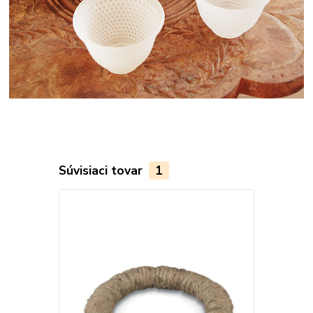
Súvisiaci tovar
1