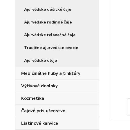
Ajurvédske dóšické čaje
Ajurvédske rodinné čaje
Ajurvédske relaxačné čaje
Tradičné ajurvédske ovocie
Ajurvédske oleje
Medicinálne huby a tinktúry
Výživové doplnky
Kozmetika
Čajové príslušenstvo
Liatinové kanvice